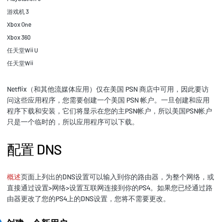
游戏机 3
Xbox One
Xbox 360
任天堂Wii U
任天堂Wii
Netflix（和其他流媒体应用）仅在美国 PSN 商店中可用，因此要访
问这些应用程序，您需要创建一个美国 PSN 帐户。一旦创建和应用
程序下载和安装，它们将显示在您的主PSN帐户，所以美国PSN帐户
只是一个临时的，所以应用程序可以下载。
配置 DNS
概述
页面上列出的DNS设置可以输入到你的路由器，为整个网络，或
直接通过设置>网络>设置互联网连接到你的PS4。如果您已经通过路
由器更改了您的PS4上的DNS设置，您将不需要更改。