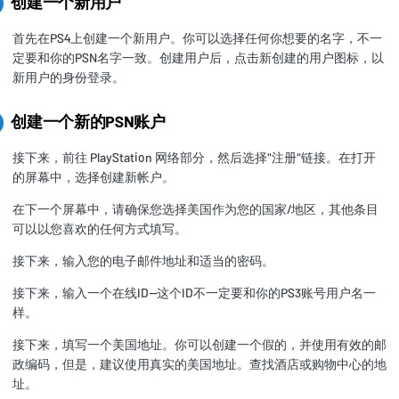
创建一个新用户
首先在PS4上创建一个新用户。你可以选择任何你想要的名字，不一
定要和你的PSN名字一致。创建用户后，点击新创建的用户图标，以
新用户的身份登录。
创建一个新的PSN账户
接下来，前往 PlayStation 网络部分，然后选择"注册"链接。在打开
的屏幕中，选择创建新帐户。
在下一个屏幕中，请确保您选择美国作为您的国家/地区，其他条目
可以以您喜欢的任何方式填写。
接下来，输入您的电子邮件地址和适当的密码。
接下来，输入一个在线ID--这个ID不一定要和你的PS3账号用户名一
样。
接下来，填写一个美国地址。你可以创建一个假的，并使用有效的邮
政编码，但是，建议使用真实的美国地址。查找酒店或购物中心的地
址。