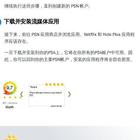
继续执行这些步骤，直到创建新的 PSN 帐户。
下载并安装流媒体应用
接下来，前往 PSN 应用商店并浏览应用。Netflix 和 Hulu Plus 应用程
序应该存在。
一旦下载并安装到你的PS4上，它将在你所有的PS4账户中可用。因
此，你可以回到你的主要PSN帐户，安装的应用程序将全部在那里。