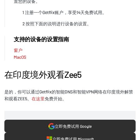
置您的设备。
1 注册一个Getflix账户，享受14天免费试用。
2 按照下面的说明进行设备的设置。
支持的设备的设置指南
窗户
MacOS
在印度境外观看Zee5
是的，你可以通过Getflix的智能DNS和智能VPN网络在印度境外解禁
和观看ZEE5。
在这里
免费开始。
立即免费试用 Google
立即免费试用 Microsoft