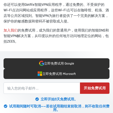
你还可以使用Getflix智能VPN应用程序，通过免费的、不受保护的
Wi-Fi点访问网站或应用程序，这些Wi-Fi点可以在咖啡馆、机场、酒
店等公共区域找到。智能VPN为旅行者提供了一个完美的解决方案，
保护你的敏感数据和密码不被窃取或入侵。
加入我们
的免费试用，成为我们的普通用户，使用我们的智能DNS和
智能VPN解决方案，从印度以外的任何地方访问地理定位的网站，包
括ZEE5。
立即免费试用 Google
立即免费试用 Microsoft
开始免费试用
立即开始3天免费试用。
试用期间随时可取消——若在试用期结束前取消，则不收取任何费
用。