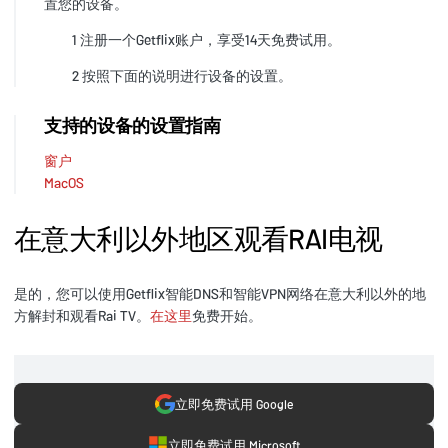
置您的设备。
1 注册一个Getflix账户，享受14天免费试用。
2 按照下面的说明进行设备的设置。
支持的设备的设置指南
窗户
MacOS
在意大利以外地区观看RAI电视
是的，您可以使用Getflix智能DNS和智能VPN网络在意大利以外的地
方解封和观看Rai TV。
在这里
免费开始。
立即免费试用 Google
立即免费试用 Microsoft