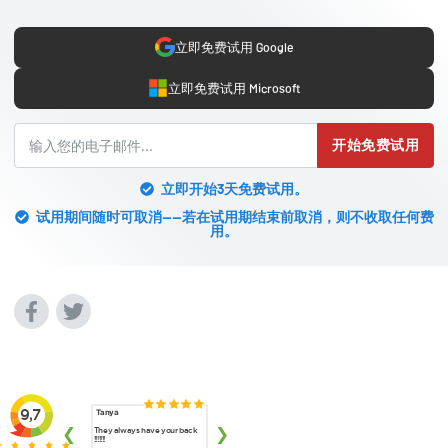
立即免费试用 Google
立即免费试用 Microsoft
开始免费试用
立即开始3天免费试用。
试用期间随时可取消——若在试用期结束前取消，则不收取任何费
用。