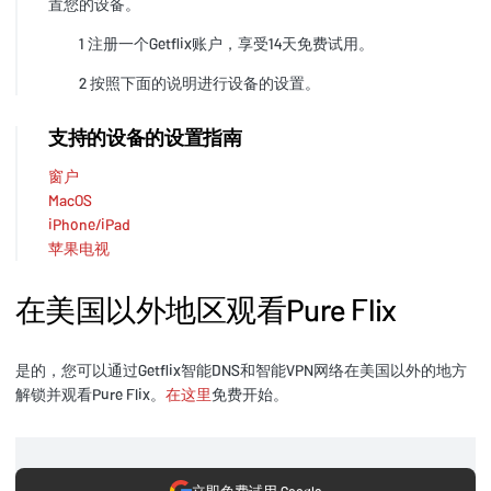
置您的设备。
1 注册一个Getflix账户，享受14天免费试用。
2 按照下面的说明进行设备的设置。
支持的设备的设置指南
窗户
MacOS
iPhone/iPad
苹果电视
在美国以外地区观看Pure Flix
是的，您可以通过Getflix智能DNS和智能VPN网络在美国以外的地方
解锁并观看Pure Flix。
在这里
免费开始。
立即免费试用 Google