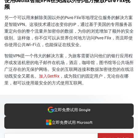
频
另一个可以用来解除美国以外的Pure Flix等地理定位服务的解决方案
是智能VPN。这项技术通过改变你的IP，通过基于美国的专用服务器
重定向你的整个流量并加密你的数据，为你的浏览增加了额外的安全
级别。这样做，你不仅可以从世界任何地方访问Pure Flix，而且即使
你使用公共Wi-Fi点，也能保证在线安全。
智能VPN是一个伟大的解决方案，为旅客需要访问他们的银行应用程
序或发送机密的电子邮件在机场，酒店，咖啡馆，图书馆等公共场所
广泛存在的无保护网络。安全的互联网连接和数据加密使您的在线活
动既安全又匿名。
加入Getflix
，成为我们的固定用户，无论你在哪
里，都可以使用最安全的方式使用互联网。
立即免费试用 Google
立即免费试用 Microsoft