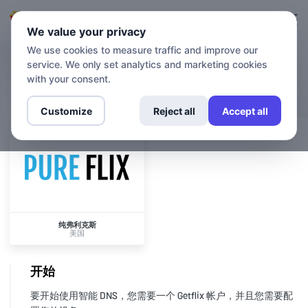
登录
登记
We value your privacy
We use cookies to measure traffic and improve our
service. We only set analytics and marketing cookies
渠道
纯弗利克斯
with your consent.
Customize
Reject all
Accept all
纯弗利克斯
美国
开始
要开始使用智能 DNS，您需要一个 Getflix 帐户，并且您需要配