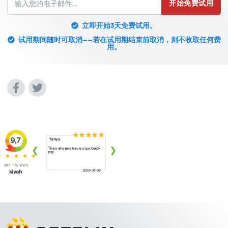
开始免费试用
立即开始3天免费试用。
试用期间随时可取消——若在试用期结束前取消，则不收取任何费
用。