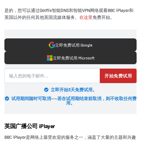
是的，您可以通过Getflix智能DNS和智能VPN网络观看BBC iPlayer和
英国以外的任何其他英国流媒体服务。
在这里
免费开始。
立即免费试用 Google
立即免费试用 Microsoft
开始免费试用
立即开始3天免费试用。
试用期间随时可取消——若在试用期结束前取消，则不收取任何费
用。
英国广播公司 iPlayer
BBC iPlayer是网络上最受欢迎的服务之一，涵盖了大量的主题和兴趣