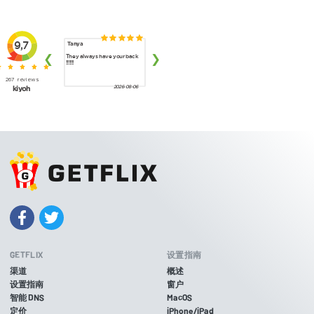
GETFLIX
设置指南
渠道
概述
设置指南
窗户
智能 DNS
MacOS
定价
iPhone/iPad