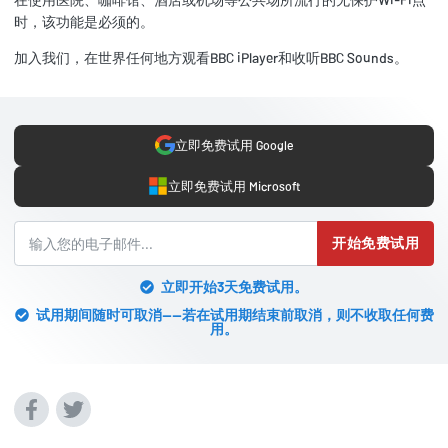
时，该功能是必须的。
加入我们，在世界任何地方观看BBC iPlayer和收听BBC Sounds。
立即免费试用 Google
立即免费试用 Microsoft
开始免费试用
立即开始3天免费试用。
试用期间随时可取消——若在试用期结束前取消，则不收取任何费
用。