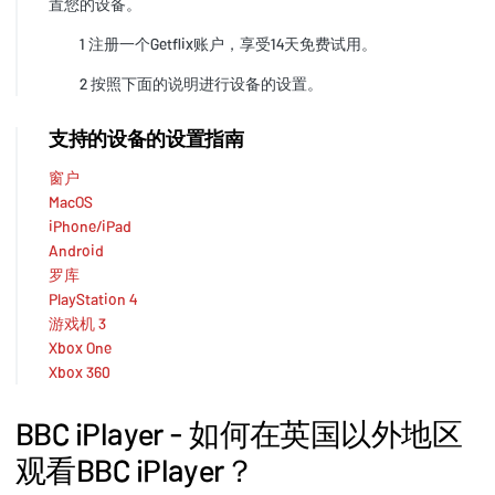
置您的设备。
1 注册一个Getflix账户，享受14天免费试用。
2 按照下面的说明进行设备的设置。
支持的设备的设置指南
窗户
MacOS
iPhone/iPad
Android
罗库
PlayStation 4
游戏机 3
Xbox One
Xbox 360
BBC iPlayer - 如何在英国以外地区
观看BBC iPlayer？