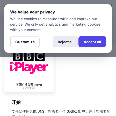
登录
登记
We value your privacy
We use cookies to measure traffic and improve our
service. We only set analytics and marketing cookies
渠道
英国广播公司 iPlayer
with your consent.
Customize
Reject all
Accept all
英国广播公司 iPlayer
联合王国
开始
要开始使用智能 DNS，您需要一个 Getflix 帐户，并且您需要配