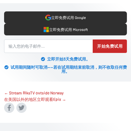
立即免费试用 Google
立即免费试用 Microsoft
开始免费试用
立即开始3天免费试用。
试用期间随时可取消——若在试用期结束前取消，则不收取任何费
用。
← Stream RiksTV outside Norway
在美国以外的地区立即观看Epix →