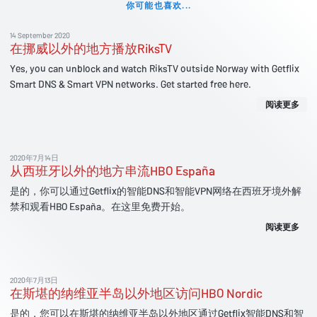
你可能也喜欢...
14 September 2020
在挪威以外的地方播放RiksTV
Yes, you can unblock and watch RiksTV outside Norway with Getflix
Smart DNS & Smart VPN networks. Get started free here.
阅读更多
2020年7月14日
从西班牙以外的地方串流HBO España
是的，你可以通过Getflix的智能DNS和智能VPN网络在西班牙境外解
禁和观看HBO España。在这里免费开始。
阅读更多
2020年7月13日
在斯堪的纳维亚半岛以外地区访问HBO Nordic
是的，您可以在斯堪的纳维亚半岛以外地区通过Getflix智能DNS和智