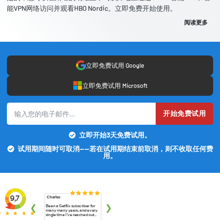
能VPN网络访问并观看HBO Nordic。立即免费开始使用。
阅读更多
立即免费试用 Google
立即免费试用 Microsoft
开始免费试用
立即开始3天免费试用。
试用期间随时可取消——若在试用期结束前取消，则不收取任何费
用。